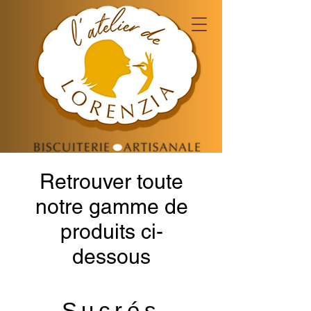
Retrouver toute
notre gamme de
produits ci-
dessous
ASSORTIMENTS
Sucrés